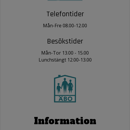
Telefontider
Mån-Fre 08.00-12.00
Besökstider
Mån-Tor 13.00 - 15.00
Lunchstängt 12.00-13.00
Information