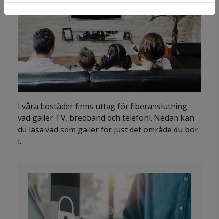
I våra bostäder finns uttag för fiberanslutning
vad gäller TV, bredband och telefoni. Nedan kan
du läsa vad som gäller för just det område du bor
i.