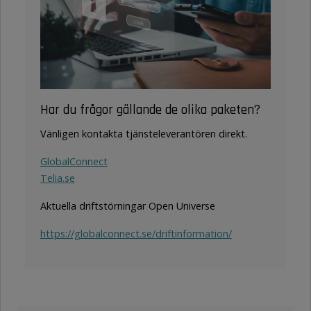
Har du frågor gällande de olika paketen?
Vänligen kontakta tjänsteleverantören direkt.
GlobalConnect
Telia.se
Aktuella driftstörningar Open Universe
https://globalconnect.se/driftinformation/