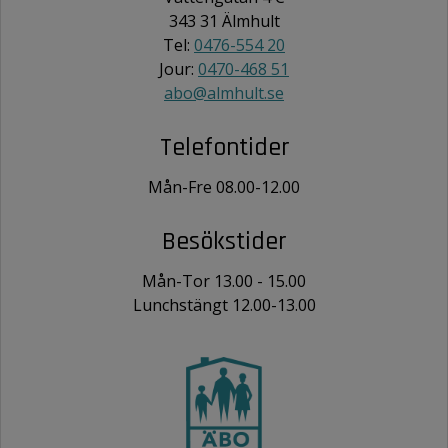
343 31 Älmhult
Tel:
0476-554 20
Jour:
0470-468 51
abo@almhult.se
Telefontider
Mån-Fre 08.00-12.00
Besökstider
Mån-Tor 13.00 - 15.00
Lunchstängt 12.00-13.00