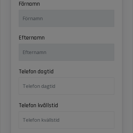
Förnamn
Efternamn
Telefon dagtid
Telefon kvällstid