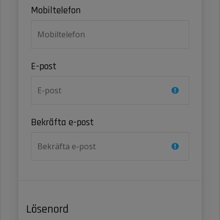
Mobiltelefon
E-post
Bekräfta e-post
Lösenord