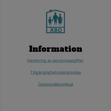
Information
Hantering av personuppgifter
Tillgänglighetsredogörelse
Dataskyddsombud